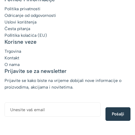
Politika privatnosti
Odricanje od odgovornosti
Uslovi korištenja
Česta pitanja
Pollitika kolačića (EU)
Korisne veze
Trgovina
Kontakt
O nama
Prijavite se za newsletter
Prijavite se kako biste na vrijeme dobijali nove informacije o
proizvodima, akcijama i novitetima.