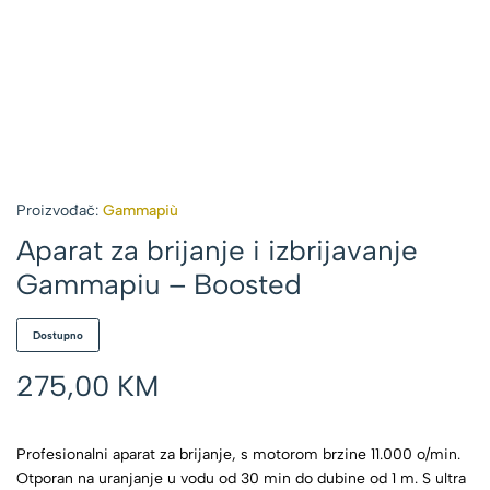
Proizvođač:
Gammapiù
Aparat za brijanje i izbrijavanje
Gammapiu – Boosted
Dostupno
275,00
KM
Profesionalni aparat za brijanje, s motorom brzine 11.000 o/min.
Otporan na uranjanje u vodu od 30 min do dubine od 1 m. S ultra