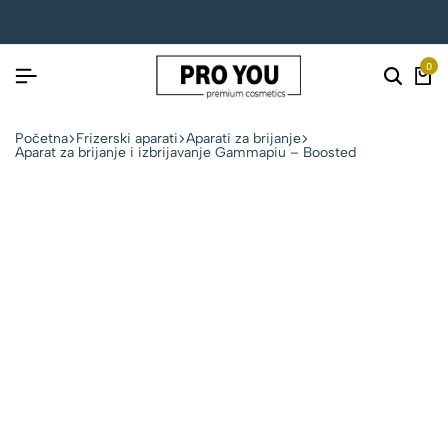
0
Početna
Frizerski aparati
Aparati za brijanje
Aparat za brijanje i izbrijavanje Gammapiu – Boosted