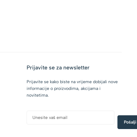
Prijavite se za newsletter
Prijavite se kako biste na vrijeme dobijali nove
informacije o proizvodima, akcijama i
novitetima.