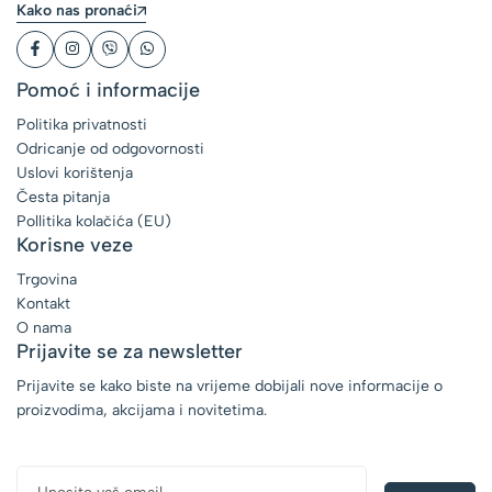
Kako nas pronaći
Pomoć i informacije
Politika privatnosti
Odricanje od odgovornosti
Uslovi korištenja
Česta pitanja
Pollitika kolačića (EU)
Korisne veze
Trgovina
Kontakt
O nama
Prijavite se za newsletter
Prijavite se kako biste na vrijeme dobijali nove informacije o
proizvodima, akcijama i novitetima.