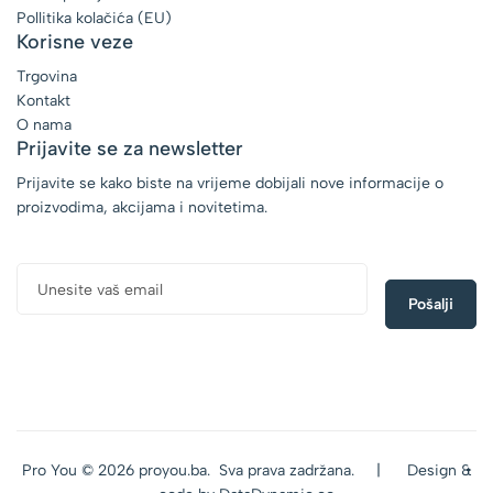
Pollitika kolačića (EU)
Korisne veze
Trgovina
Kontakt
O nama
Prijavite se za newsletter
Prijavite se kako biste na vrijeme dobijali nove informacije o
proizvodima, akcijama i novitetima.
Pro You © 2026 proyou.ba. Sva prava zadržana. | Design &