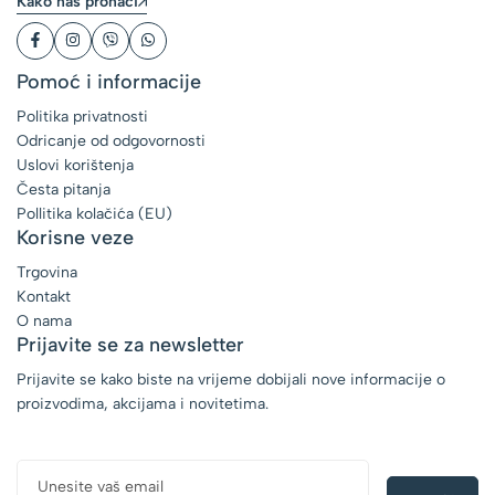
Kako nas pronaći
Pomoć i informacije
Politika privatnosti
Odricanje od odgovornosti
Uslovi korištenja
Česta pitanja
Pollitika kolačića (EU)
Korisne veze
Trgovina
Kontakt
O nama
Prijavite se za newsletter
Prijavite se kako biste na vrijeme dobijali nove informacije o
proizvodima, akcijama i novitetima.